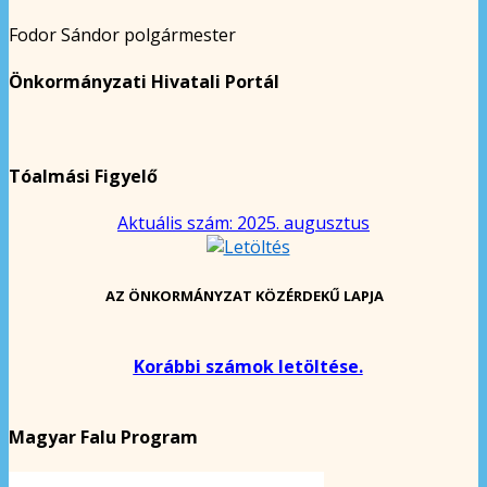
Fodor Sándor polgármester
Önkormányzati Hivatali Portál
Tóalmási Figyelő
Aktuális szám: 2025. augusztus
AZ ÖNKORMÁNYZAT KÖZÉRDEKŰ LAPJA
Korábbi számok letöltése.
Magyar Falu Program