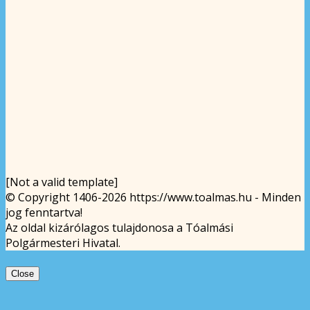
[Not a valid template]
© Copyright 1406-2026 https://www.toalmas.hu - Minden
jog fenntartva!
Az oldal kizárólagos tulajdonosa a Tóalmási
Polgármesteri Hivatal.
Close