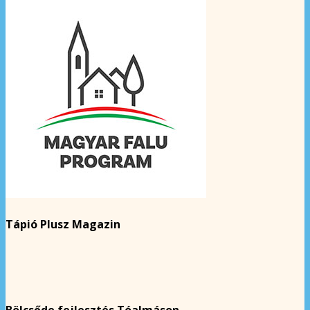
Tápió Plusz Magazin