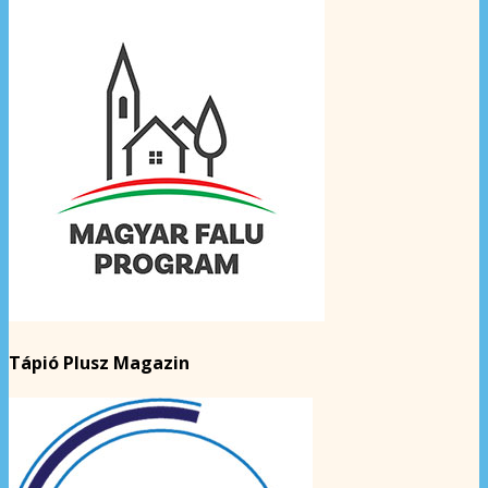
Tápió Plusz Magazin