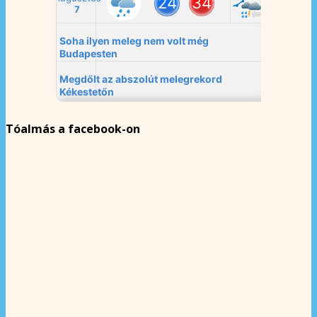
Tóalmás a facebook-on