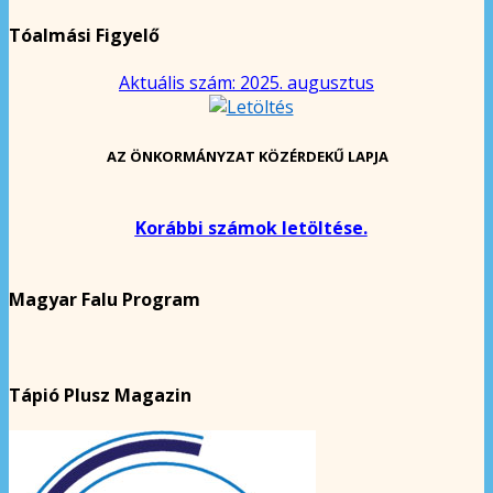
Tóalmási Figyelő
Aktuális szám: 2025. augusztus
AZ ÖNKORMÁNYZAT KÖZÉRDEKŰ LAPJA
Korábbi számok letöltése.
Magyar Falu Program
Tápió Plusz Magazin