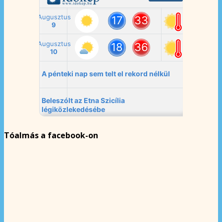
Tóalmás a facebook-on