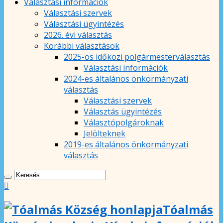
Választási információk
Választási szervek
Választási ügyintézés
2026. évi választás
Korábbi választások
2025-ös időközi polgármesterválasztás
Választási információk
2024-es általános önkormányzati
választás
Választási szervek
Választás ügyintézés
Választópolgároknak
Jelölteknek
2019-es általános önkormányzati
választás
Tóalmás