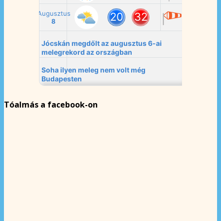
Tóalmás a facebook-on