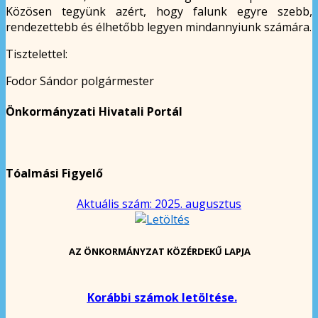
Közösen tegyünk azért, hogy falunk egyre szebb,
rendezettebb és élhetőbb legyen mindannyiunk számára.
Tisztelettel:
Fodor Sándor polgármester
Önkormányzati Hivatali Portál
Tóalmási Figyelő
Aktuális szám: 2025. augusztus
AZ ÖNKORMÁNYZAT KÖZÉRDEKŰ LAPJA
Korábbi számok letöltése.