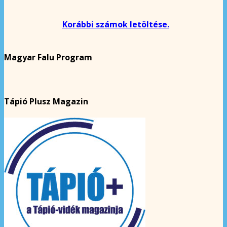
Korábbi számok letöltése.
Magyar Falu Program
Tápió Plusz Magazin