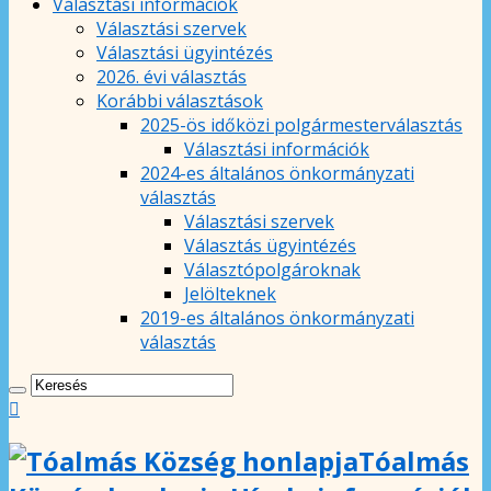
Választási információk
Választási szervek
Választási ügyintézés
2026. évi választás
Korábbi választások
2025-ös időközi polgármesterválasztás
Választási információk
2024-es általános önkormányzati
választás
Választási szervek
Választás ügyintézés
Választópolgároknak
Jelölteknek
2019-es általános önkormányzati
választás
Tóalmás