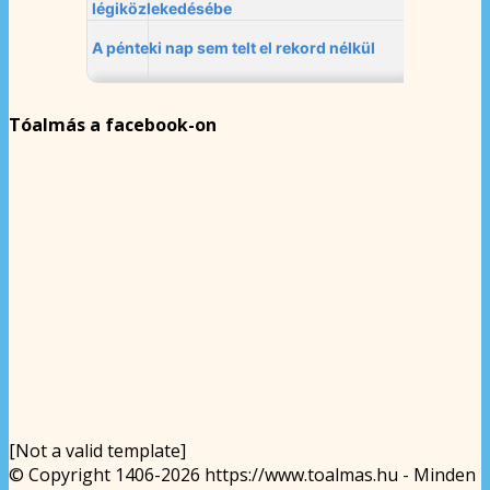
Tóalmás a facebook-on
[Not a valid template]
© Copyright 1406-2026 https://www.toalmas.hu - Minden