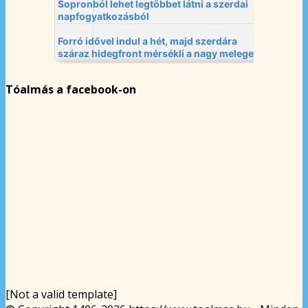
Tóalmás a facebook-on
[Not a valid template]