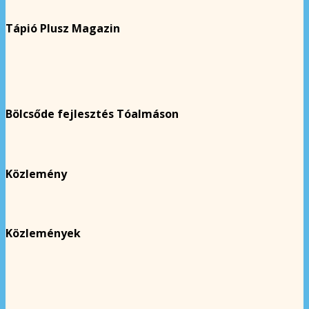
Tápió Plusz Magazin
Bölcsőde fejlesztés Tóalmáson
Közlemény
Közlemények