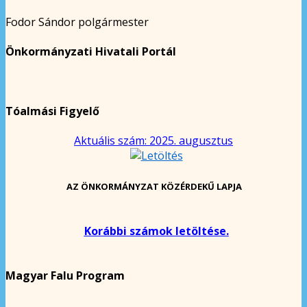
Fodor Sándor polgármester
Önkormányzati Hivatali Portál
Tóalmási Figyelő
Aktuális szám: 2025. augusztus
AZ ÖNKORMÁNYZAT KÖZÉRDEKŰ LAPJA
Korábbi számok letöltése.
Magyar Falu Program