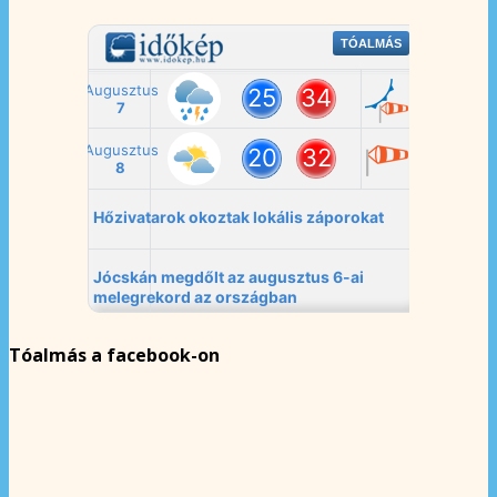
Tóalmás a facebook-on