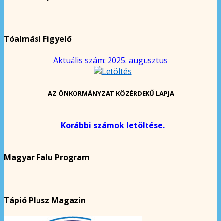
Tóalmási Figyelő
Aktuális szám: 2025. augusztus
AZ ÖNKORMÁNYZAT KÖZÉRDEKŰ LAPJA
Korábbi számok letöltése.
Magyar Falu Program
Tápió Plusz Magazin