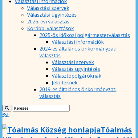
Választási információk
Választási szervek
Választási ügyintézés
2026. évi választás
Korábbi választások
2025-ös időközi polgármesterválasztás
Választási információk
2024-es általános önkormányzati
választás
Választási szervek
Választás ügyintézés
Választópolgároknak
Jelölteknek
2019-es általános önkormányzati
választás
Tóalmás