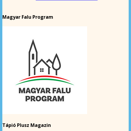
Magyar Falu Program
Tápió Plusz Magazin