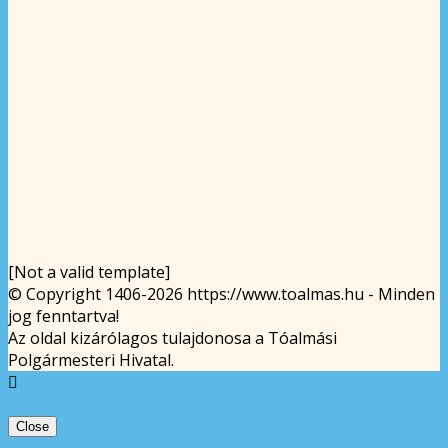
[Not a valid template]
© Copyright 1406-2026 https://www.toalmas.hu - Minden
jog fenntartva!
Az oldal kizárólagos tulajdonosa a Tóalmási
Polgármesteri Hivatal.
Close