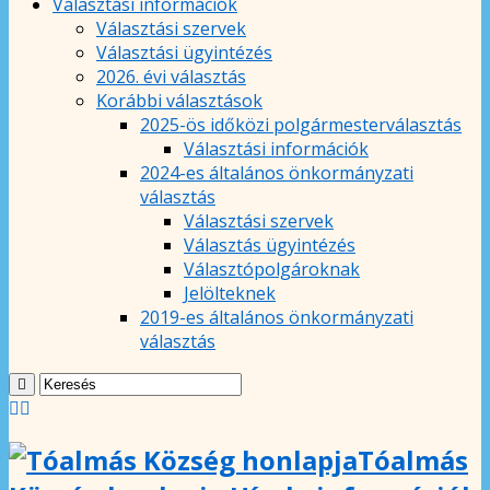
Választási információk
Választási szervek
Választási ügyintézés
2026. évi választás
Korábbi választások
2025-ös időközi polgármesterválasztás
Választási információk
2024-es általános önkormányzati
választás
Választási szervek
Választás ügyintézés
Választópolgároknak
Jelölteknek
2019-es általános önkormányzati
választás
Tóalmás