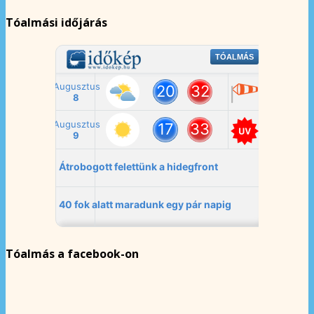
Tóalmási időjárás
Tóalmás a facebook-on