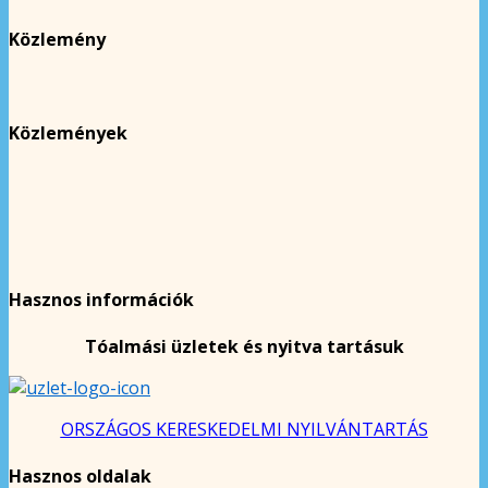
Közlemény
Közlemények
Hasznos információk
Tóalmási üzletek és nyitva tartásuk
ORSZÁGOS KERESKEDELMI NYILVÁNTARTÁS
Hasznos oldalak