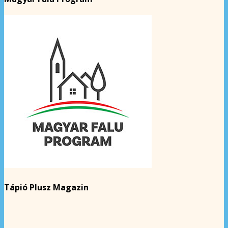
Tápió Plusz Magazin