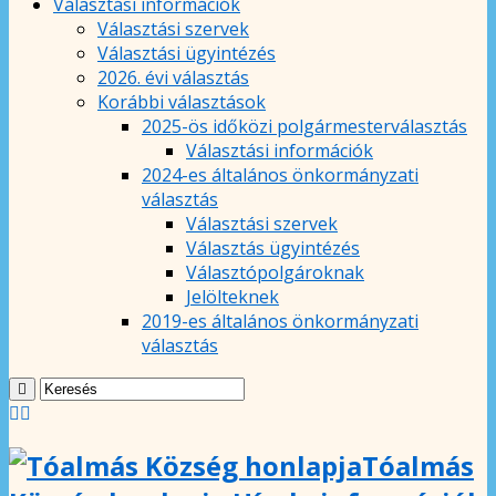
Választási információk
Választási szervek
Választási ügyintézés
2026. évi választás
Korábbi választások
2025-ös időközi polgármesterválasztás
Választási információk
2024-es általános önkormányzati
választás
Választási szervek
Választás ügyintézés
Választópolgároknak
Jelölteknek
2019-es általános önkormányzati
választás
Tóalmás