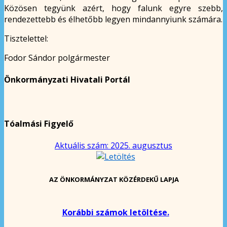
Közösen tegyünk azért, hogy falunk egyre szebb,
rendezettebb és élhetőbb legyen mindannyiunk számára.
Tisztelettel:
Fodor Sándor polgármester
Önkormányzati Hivatali Portál
Tóalmási Figyelő
Aktuális szám: 2025. augusztus
AZ ÖNKORMÁNYZAT KÖZÉRDEKŰ LAPJA
Korábbi számok letöltése.