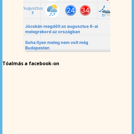
Tóalmás a facebook-on