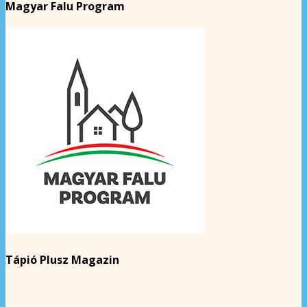
Magyar Falu Program
Tápió Plusz Magazin