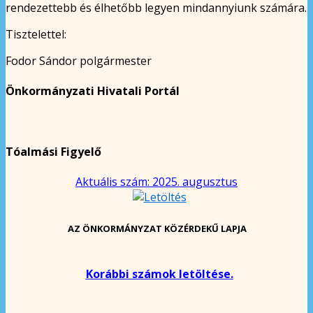
rendezettebb és élhetőbb legyen mindannyiunk számára.
Tisztelettel:
Fodor Sándor polgármester
Önkormányzati Hivatali Portál
Tóalmási Figyelő
Aktuális szám: 2025. augusztus
AZ ÖNKORMÁNYZAT KÖZÉRDEKŰ LAPJA
Korábbi számok letöltése.