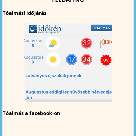
Tóalmási időjárás
Tóalmás a facebook-on