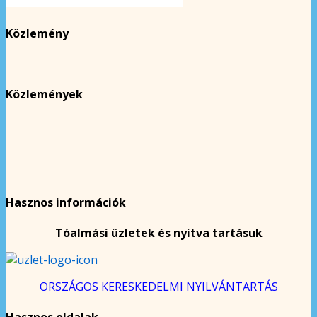
Közlemény
Közlemények
Hasznos információk
Tóalmási üzletek és nyitva tartásuk
ORSZÁGOS KERESKEDELMI NYILVÁNTARTÁS