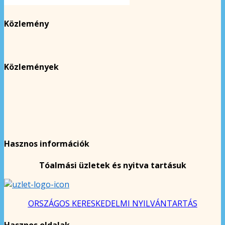
Közlemény
Közlemények
Hasznos információk
Tóalmási üzletek és nyitva tartásuk
ORSZÁGOS KERESKEDELMI NYILVÁNTARTÁS