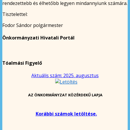
rendezettebb és élhetőbb legyen mindannyiunk számára.
Tisztelettel:
Fodor Sándor polgármester
Önkormányzati Hivatali Portál
Tóalmási Figyelő
Aktuális szám: 2025. augusztus
AZ ÖNKORMÁNYZAT KÖZÉRDEKŰ LAPJA
Korábbi számok letöltése.