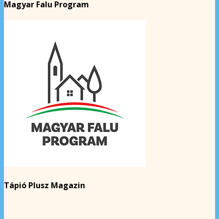
Magyar Falu Program
Tápió Plusz Magazin