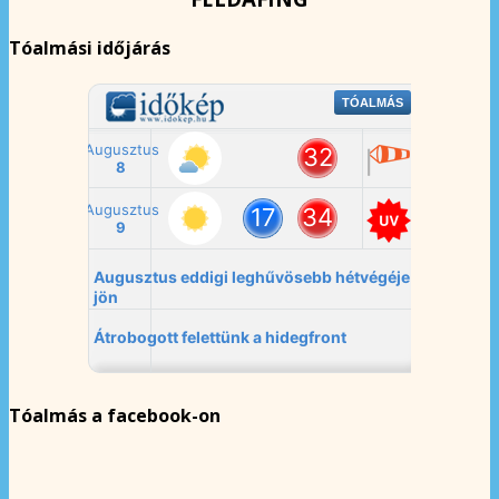
Tóalmási időjárás
Tóalmás a facebook-on