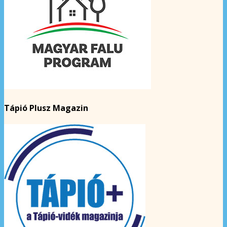
Tápió Plusz Magazin