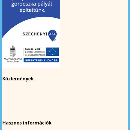
Közlemények
Hasznos információk