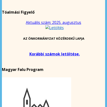
Tóalmási Figyelő
Aktuális szám: 2025. augusztus
AZ ÖNKORMÁNYZAT KÖZÉRDEKŰ LAPJA
Korábbi számok letöltése.
Magyar Falu Program