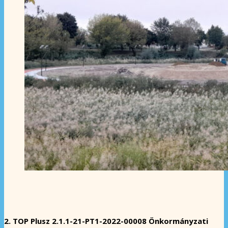
2. TOP Plusz 2.1.1-21-PT1-2022-00008 Önkormányzati