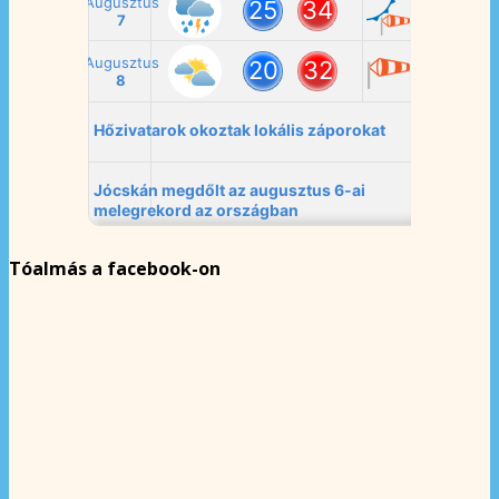
Tóalmás a facebook-on