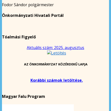
Fodor Sándor polgármester
Önkormányzati Hivatali Portál
Tóalmási Figyelő
Aktuális szám: 2025. augusztus
AZ ÖNKORMÁNYZAT KÖZÉRDEKŰ LAPJA
Korábbi számok letöltése.
Magyar Falu Program