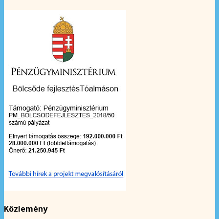
Közlemény