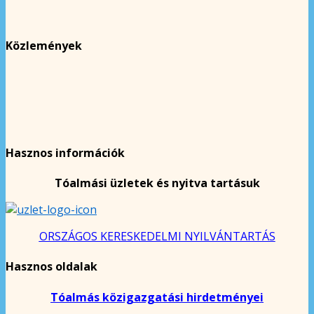
Közlemények
Hasznos információk
Tóalmási üzletek és nyitva tartásuk
ORSZÁGOS KERESKEDELMI NYILVÁNTARTÁS
Hasznos oldalak
Tóalmás közigazgatási hirdetményei