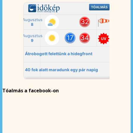
Tóalmás a facebook-on