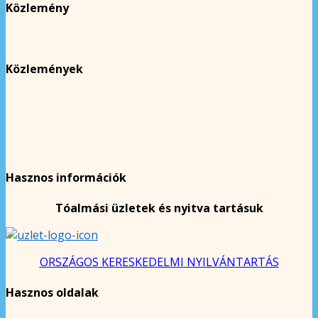
Közlemény
Közlemények
Hasznos információk
Tóalmási üzletek és nyitva tartásuk
ORSZÁGOS KERESKEDELMI NYILVÁNTARTÁS
Hasznos oldalak