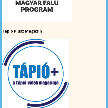
Tápió Plusz Magazin