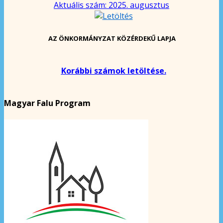
Aktuális szám: 2025. augusztus
AZ ÖNKORMÁNYZAT KÖZÉRDEKŰ LAPJA
Korábbi számok letöltése.
Magyar Falu Program