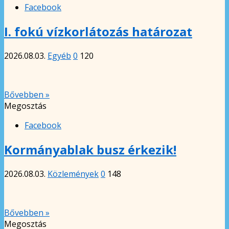
Facebook
I. fokú vízkorlátozás határozat
2026.08.03.
Egyéb
0
120
Bővebben »
Megosztás
Facebook
Kormányablak busz érkezik!
2026.08.03.
Közlemények
0
148
Bővebben »
Megosztás