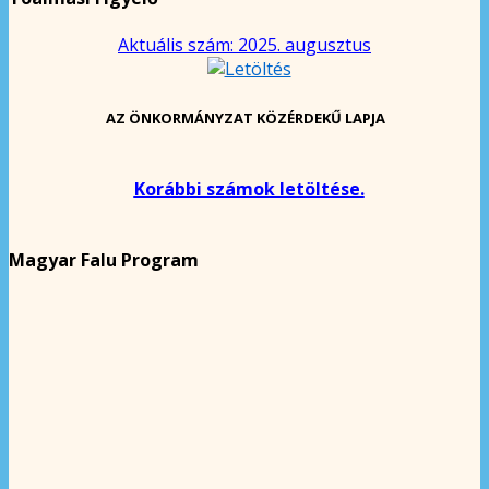
Aktuális szám: 2025. augusztus
AZ ÖNKORMÁNYZAT KÖZÉRDEKŰ LAPJA
Korábbi számok letöltése.
Magyar Falu Program