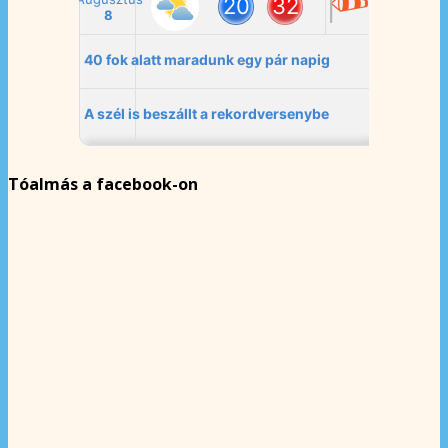
Tóalmás a facebook-on