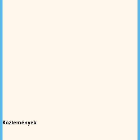
Közlemények