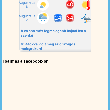
Tóalmás a facebook-on