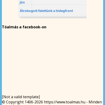
Tóalmás a facebook-on
[Not a valid template]
© Copyright 1406-2026 https://www.toalmas.hu - Minden