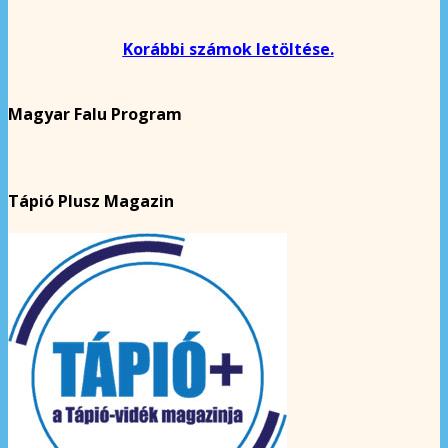
Korábbi számok letöltése.
Magyar Falu Program
Tápió Plusz Magazin