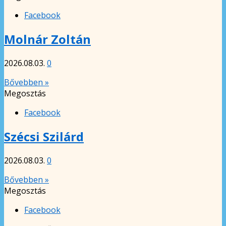
Facebook
Molnár Zoltán
2026.08.03.
0
Bővebben »
Megosztás
Facebook
Szécsi Szilárd
2026.08.03.
0
Bővebben »
Megosztás
Facebook