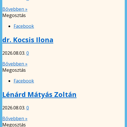
Bővebben »
Megosztás
Facebook
dr. Kocsis Ilona
2026.08.03.
0
Bővebben »
Megosztás
Facebook
Lénárd Mátyás Zoltán
2026.08.03.
0
Bővebben »
Megosztás