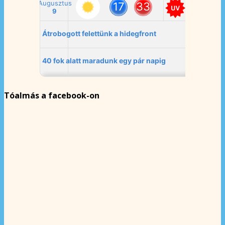
Tóalmás a facebook-on