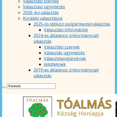
Választási szervek
Választási ügyintézés
2026. évi választás
Korábbi választások
2025-ös időközi polgármesterválasztás
Választási információk
2024-es általános önkormányzati
választás
Választási szervek
Választás ügyintézés
Választópolgároknak
Jelölteknek
2019-es általános önkormányzati
választás