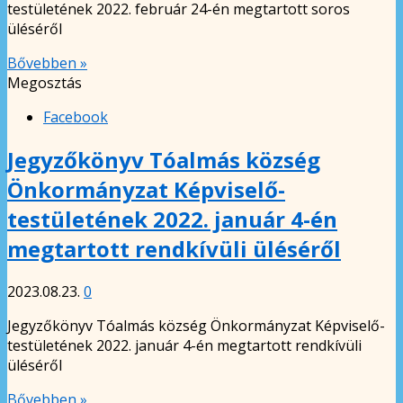
testületének 2022. február 24-én megtartott soros
üléséről
Bővebben »
Megosztás
Facebook
Jegyzőkönyv Tóalmás község
Önkormányzat Képviselő-
testületének 2022. január 4-én
megtartott rendkívüli üléséről
2023.08.23.
0
Jegyzőkönyv Tóalmás község Önkormányzat Képviselő-
testületének 2022. január 4-én megtartott rendkívüli
üléséről
Bővebben »