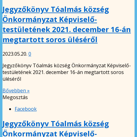
Jegyzőkönyv Tóalmás község
Önkormányzat Képviselő-
testületének 2021. december 16-án
megtartott soros üléséről
2023.05.20.
0
Jegyzőkönyv Tóalmás község Önkormányzat Képviselő-
testületének 2021. december 16-án megtartott soros
üléséről
Bővebben »
Megosztás
Facebook
Jegyzőkönyv Tóalmás község
Önkormányzat Képviselő-