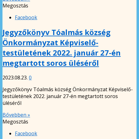
Megosztás
Facebook
Jegyzőkönyv Tóalmás község
Önkormányzat Képviselő-
testületének 2022. január 27-én
megtartott soros üléséről
2023.08.23.
0
Jegyzőkönyv Tóalmás község Önkormányzat Képviselő-
testületének 2022. január 27-én megtartott soros
üléséről
Bővebben »
Megosztás
Facebook