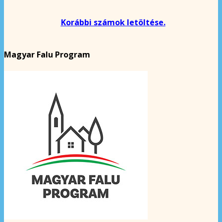
Korábbi számok letöltése.
Magyar Falu Program