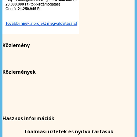
Közlemény
Közlemények
Hasznos információk
Tóalmási üzletek és nyitva tartásuk