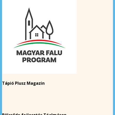
Tápió Plusz Magazin