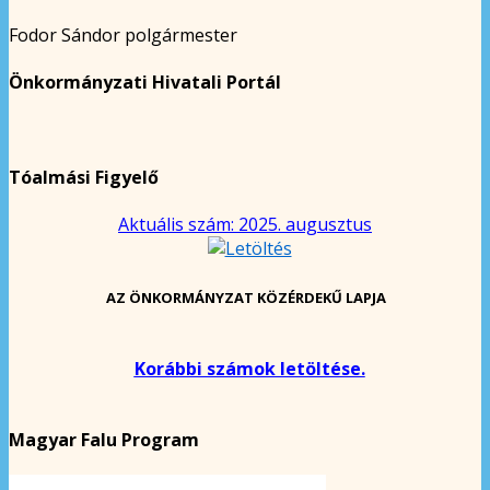
Fodor Sándor polgármester
Önkormányzati Hivatali Portál
Tóalmási Figyelő
Aktuális szám: 2025. augusztus
AZ ÖNKORMÁNYZAT KÖZÉRDEKŰ LAPJA
Korábbi számok letöltése.
Magyar Falu Program