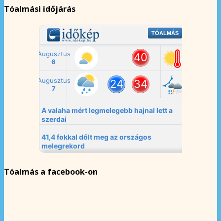
Tóalmási időjárás
Tóalmás a facebook-on