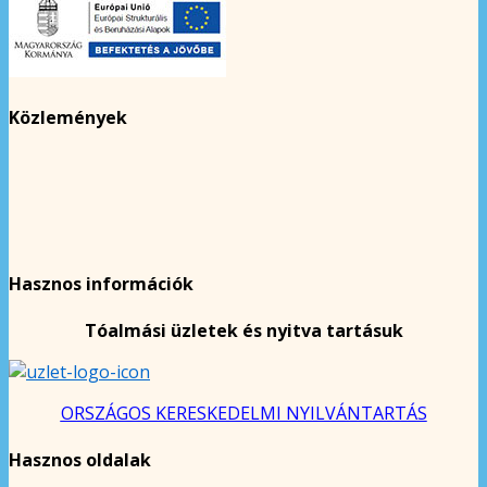
Közlemények
Hasznos információk
Tóalmási üzletek és nyitva tartásuk
ORSZÁGOS KERESKEDELMI NYILVÁNTARTÁS
Hasznos oldalak