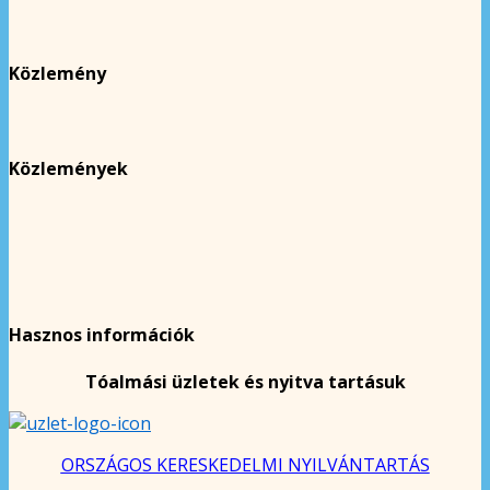
Közlemény
Közlemények
Hasznos információk
Tóalmási üzletek és nyitva tartásuk
ORSZÁGOS KERESKEDELMI NYILVÁNTARTÁS