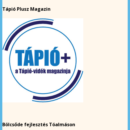
Tápió Plusz Magazin
Bölcsőde fejlesztés Tóalmáson