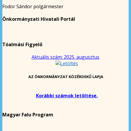
Fodor Sándor polgármester
Önkormányzati Hivatali Portál
Tóalmási Figyelő
Aktuális szám: 2025. augusztus
AZ ÖNKORMÁNYZAT KÖZÉRDEKŰ LAPJA
Korábbi számok letöltése.
Magyar Falu Program