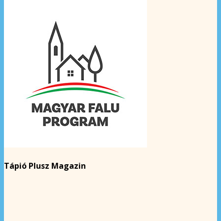
Tápió Plusz Magazin