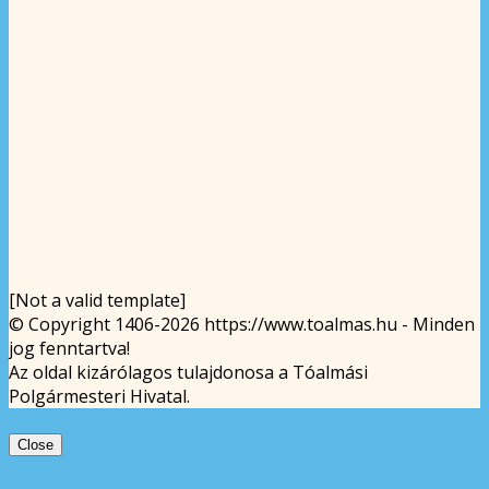
[Not a valid template]
© Copyright 1406-2026 https://www.toalmas.hu - Minden
jog fenntartva!
Az oldal kizárólagos tulajdonosa a Tóalmási
Polgármesteri Hivatal.
Close