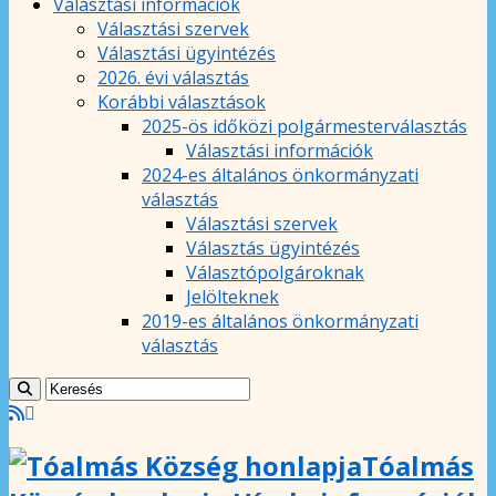
Választási információk
Választási szervek
Választási ügyintézés
2026. évi választás
Korábbi választások
2025-ös időközi polgármesterválasztás
Választási információk
2024-es általános önkormányzati
választás
Választási szervek
Választás ügyintézés
Választópolgároknak
Jelölteknek
2019-es általános önkormányzati
választás
Tóalmás