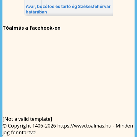
Tóalmás a facebook-on
[Not a valid template]
© Copyright 1406-2026 https://www.toalmas.hu - Minden
jog fenntartva!