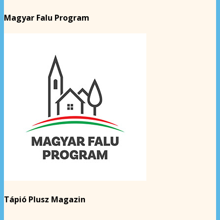
Magyar Falu Program
Tápió Plusz Magazin