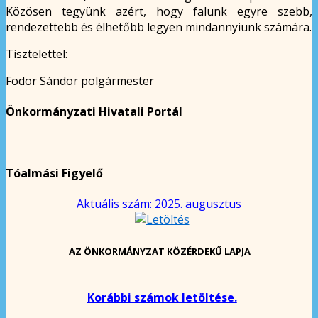
Közösen tegyünk azért, hogy falunk egyre szebb,
rendezettebb és élhetőbb legyen mindannyiunk számára.
Tisztelettel:
Fodor Sándor polgármester
Önkormányzati Hivatali Portál
Tóalmási Figyelő
Aktuális szám: 2025. augusztus
AZ ÖNKORMÁNYZAT KÖZÉRDEKŰ LAPJA
Korábbi számok letöltése.