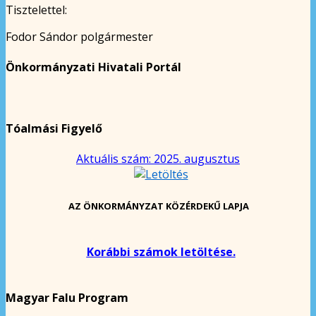
Tisztelettel:
Fodor Sándor polgármester
Önkormányzati Hivatali Portál
Tóalmási Figyelő
Aktuális szám: 2025. augusztus
AZ ÖNKORMÁNYZAT KÖZÉRDEKŰ LAPJA
Korábbi számok letöltése.
Magyar Falu Program