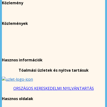
Közlemény
Közlemények
Hasznos információk
Tóalmási üzletek és nyitva tartásuk
ORSZÁGOS KERESKEDELMI NYILVÁNTARTÁS
Hasznos oldalak