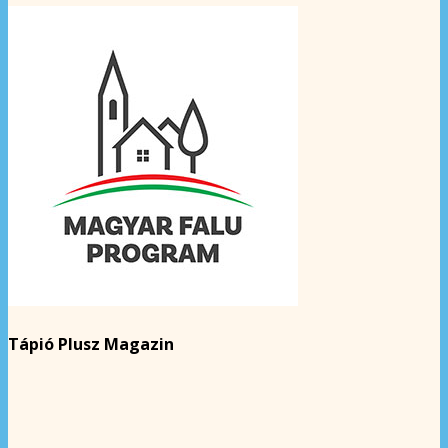
Tápió Plusz Magazin