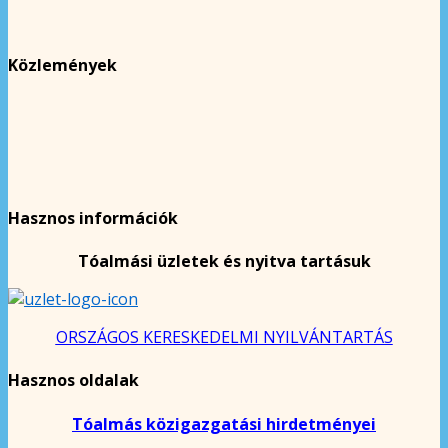
Közlemények
Hasznos információk
Tóalmási üzletek és nyitva tartásuk
ORSZÁGOS KERESKEDELMI NYILVÁNTARTÁS
Hasznos oldalak
Tóalmás közigazgatási hirdetményei