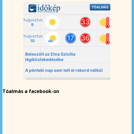
Tóalmás a facebook-on