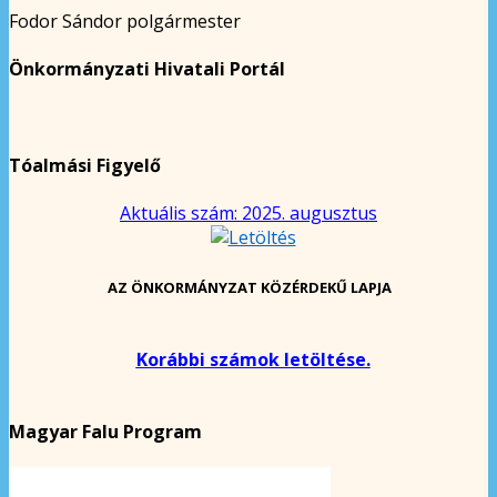
Fodor Sándor polgármester
Önkormányzati Hivatali Portál
Tóalmási Figyelő
Aktuális szám: 2025. augusztus
AZ ÖNKORMÁNYZAT KÖZÉRDEKŰ LAPJA
Korábbi számok letöltése.
Magyar Falu Program