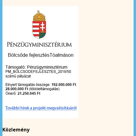
Közlemény