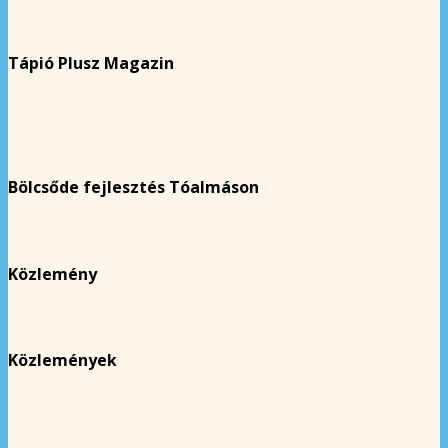
Tápió Plusz Magazin
Bölcsőde fejlesztés Tóalmáson
Közlemény
Közlemények