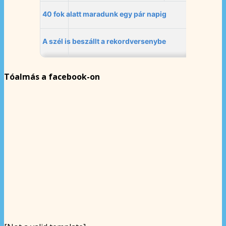
Tóalmás a facebook-on