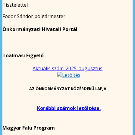
Tisztelettel:
Fodor Sándor polgármester
Önkormányzati Hivatali Portál
Tóalmási Figyelő
Aktuális szám: 2025. augusztus
AZ ÖNKORMÁNYZAT KÖZÉRDEKŰ LAPJA
Korábbi számok letöltése.
Magyar Falu Program