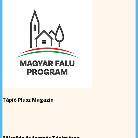
Tápió Plusz Magazin