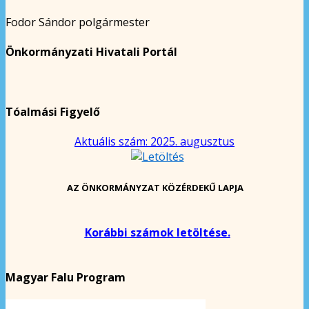
Fodor Sándor polgármester
Önkormányzati Hivatali Portál
Tóalmási Figyelő
Aktuális szám: 2025. augusztus
AZ ÖNKORMÁNYZAT KÖZÉRDEKŰ LAPJA
Korábbi számok letöltése.
Magyar Falu Program