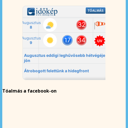
Tóalmás a facebook-on