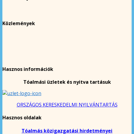
Közlemények
Hasznos információk
Tóalmási üzletek és nyitva tartásuk
ORSZÁGOS KERESKEDELMI NYILVÁNTARTÁS
Hasznos oldalak
Tóalmás közigazgatási hirdetményei