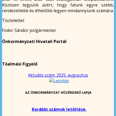
Közösen tegyünk azért, hogy falunk egyre szebb,
rendezettebb és élhetőbb legyen mindannyiunk számára.
Tisztelettel:
Fodor Sándor polgármester
Önkormányzati Hivatali Portál
Tóalmási Figyelő
Aktuális szám: 2025. augusztus
AZ ÖNKORMÁNYZAT KÖZÉRDEKŰ LAPJA
Korábbi számok letöltése.