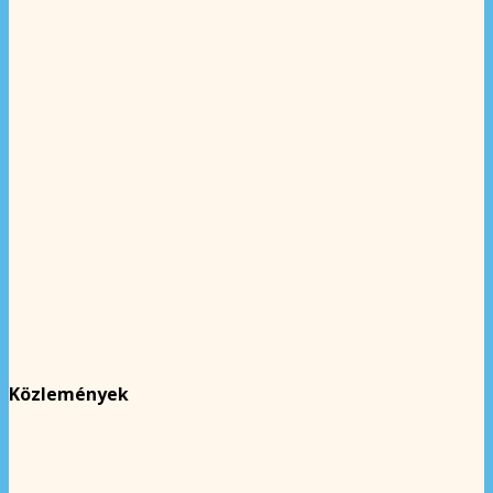
Közlemények