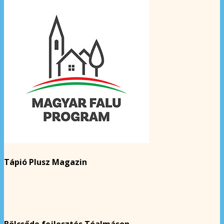
Tápió Plusz Magazin