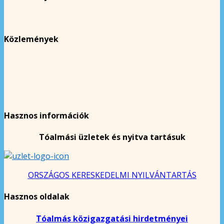
Közlemények
Hasznos információk
Tóalmási üzletek és nyitva tartásuk
ORSZÁGOS KERESKEDELMI NYILVÁNTARTÁS
Hasznos oldalak
Tóalmás közigazgatási hirdetményei