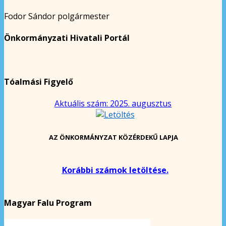
Fodor Sándor polgármester
Önkormányzati Hivatali Portál
Tóalmási Figyelő
Aktuális szám: 2025. augusztus
AZ ÖNKORMÁNYZAT KÖZÉRDEKŰ LAPJA
Korábbi számok letöltése.
Magyar Falu Program