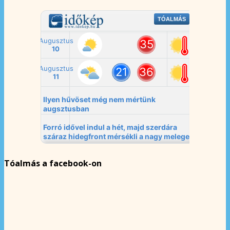
Tóalmás a facebook-on