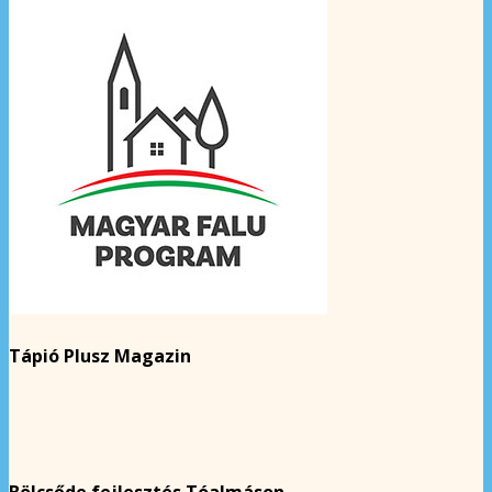
Tápió Plusz Magazin