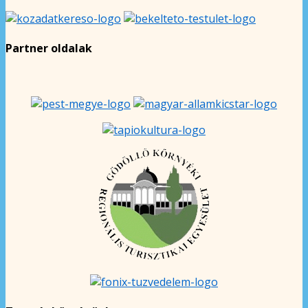
Partner oldalak