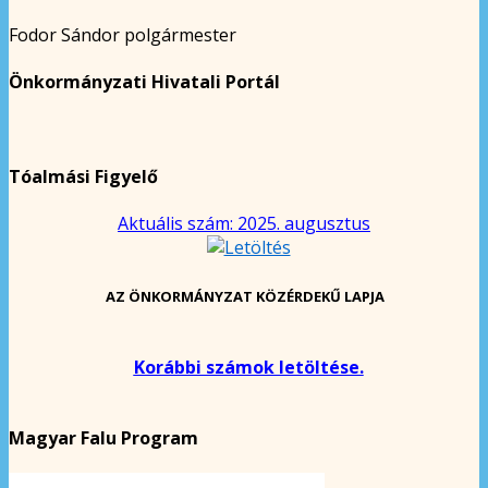
Fodor Sándor polgármester
Önkormányzati Hivatali Portál
Tóalmási Figyelő
Aktuális szám: 2025. augusztus
AZ ÖNKORMÁNYZAT KÖZÉRDEKŰ LAPJA
Korábbi számok letöltése.
Magyar Falu Program