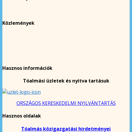
Közlemények
Hasznos információk
Tóalmási üzletek és nyitva tartásuk
ORSZÁGOS KERESKEDELMI NYILVÁNTARTÁS
Hasznos oldalak
Tóalmás közigazgatási hirdetményei