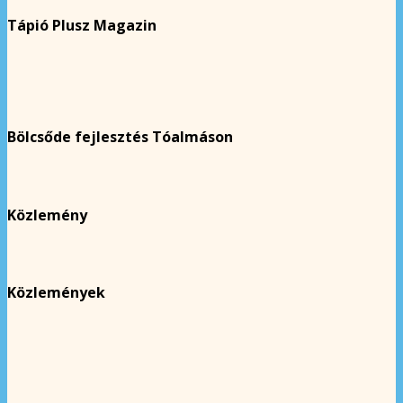
Tápió Plusz Magazin
Bölcsőde fejlesztés Tóalmáson
Közlemény
Közlemények