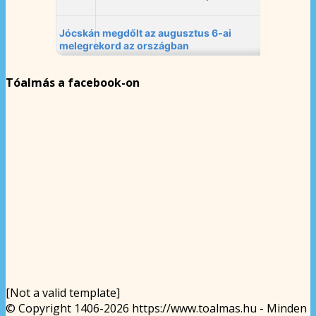
Tóalmás a facebook-on
[Not a valid template]
© Copyright 1406-2026 https://www.toalmas.hu - Minden