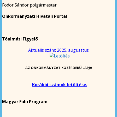
Fodor Sándor polgármester
Önkormányzati Hivatali Portál
Tóalmási Figyelő
Aktuális szám: 2025. augusztus
AZ ÖNKORMÁNYZAT KÖZÉRDEKŰ LAPJA
Korábbi számok letöltése.
Magyar Falu Program