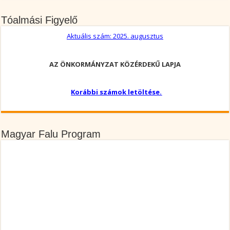
Tóalmási Figyelő
Aktuális szám: 2025. augusztus
AZ ÖNKORMÁNYZAT KÖZÉRDEKŰ LAPJA
Korábbi számok letöltése.
Magyar Falu Program