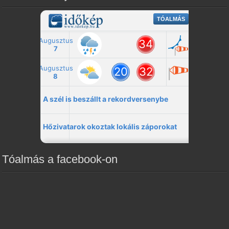
Tóalmás a facebook-on