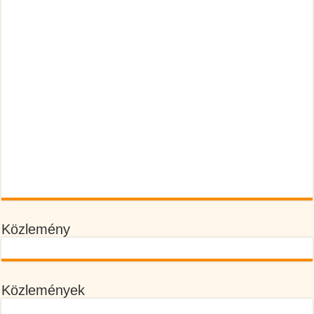
Közlemény
Közlemények