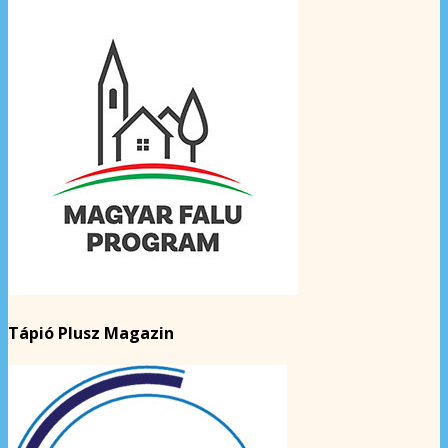
Tápió Plusz Magazin