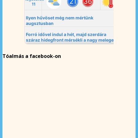
Tóalmás a facebook-on