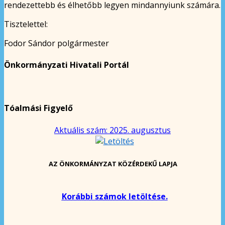
rendezettebb és élhetőbb legyen mindannyiunk számára.
Tisztelettel:
Fodor Sándor polgármester
Önkormányzati Hivatali Portál
Tóalmási Figyelő
Aktuális szám: 2025. augusztus
AZ ÖNKORMÁNYZAT KÖZÉRDEKŰ LAPJA
Korábbi számok letöltése.