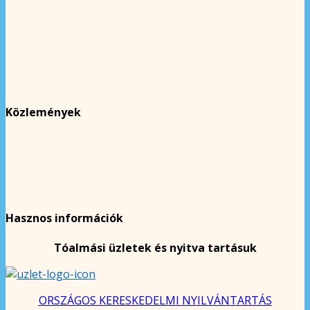
Közlemények
Hasznos információk
Tóalmási üzletek és nyitva tartásuk
ORSZÁGOS KERESKEDELMI NYILVÁNTARTÁS