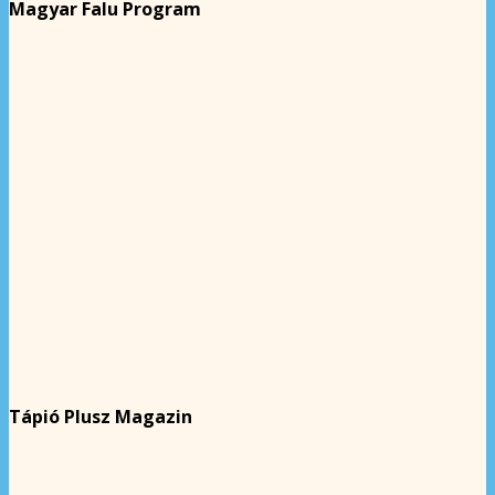
Magyar Falu Program
Tápió Plusz Magazin