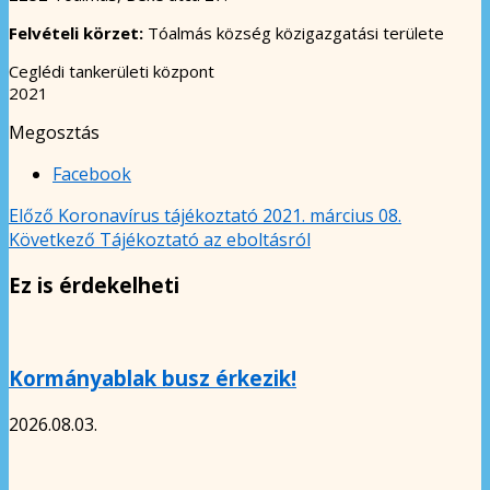
Felvételi körzet:
Tóalmás község közigazgatási területe
Ceglédi tankerületi központ
2021
Megosztás
Facebook
Előző
Koronavírus tájékoztató 2021. március 08.
Következő
Tájékoztató az eboltásról
Ez is érdekelheti
Kormányablak busz érkezik!
2026.08.03.