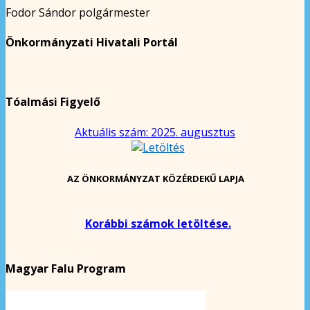
Fodor Sándor polgármester
Önkormányzati Hivatali Portál
Tóalmási Figyelő
Aktuális szám: 2025. augusztus
AZ ÖNKORMÁNYZAT KÖZÉRDEKŰ LAPJA
Korábbi számok letöltése.
Magyar Falu Program