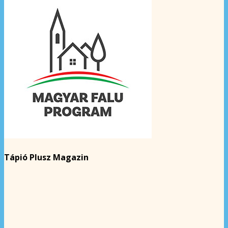
Tápió Plusz Magazin