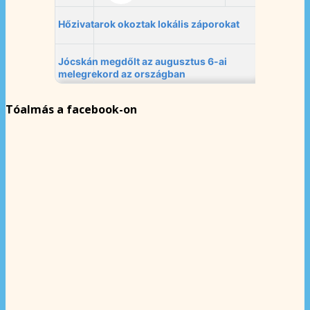
Tóalmás a facebook-on