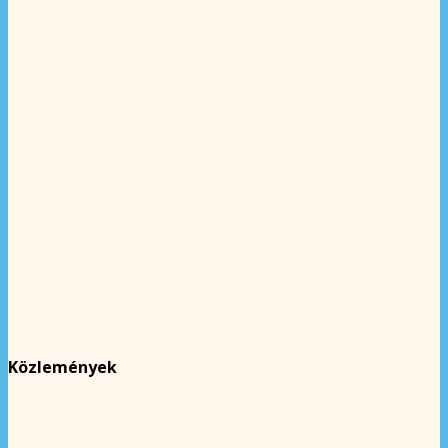
Közlemények