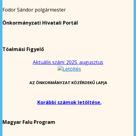
Fodor Sándor polgármester
Önkormányzati Hivatali Portál
Tóalmási Figyelő
Aktuális szám: 2025. augusztus
AZ ÖNKORMÁNYZAT KÖZÉRDEKŰ LAPJA
Korábbi számok letöltése.
Magyar Falu Program