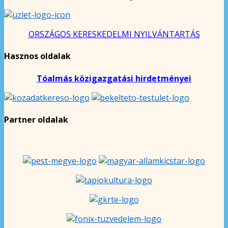
ORSZÁGOS KERESKEDELMI NYILVÁNTARTÁS
Hasznos oldalak
Tóalmás közigazgatási hirdetményei
Partner oldalak