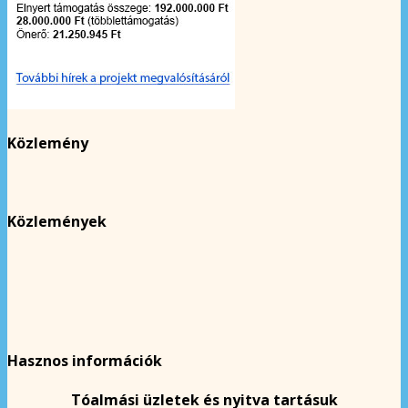
Közlemény
Közlemények
Hasznos információk
Tóalmási üzletek és nyitva tartásuk