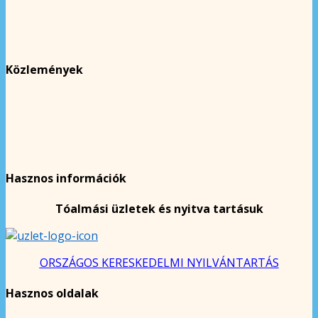
Közlemények
Hasznos információk
Tóalmási üzletek és nyitva tartásuk
ORSZÁGOS KERESKEDELMI NYILVÁNTARTÁS
Hasznos oldalak