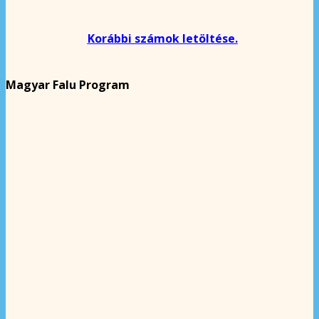
Korábbi számok letöltése.
Magyar Falu Program