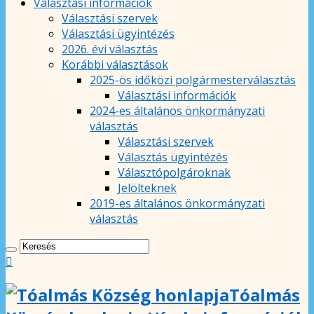
Választási információk
Választási szervek
Választási ügyintézés
2026. évi választás
Korábbi választások
2025-ös időközi polgármesterválasztás
Választási információk
2024-es általános önkormányzati
választás
Választási szervek
Választás ügyintézés
Választópolgároknak
Jelölteknek
2019-es általános önkormányzati
választás
Tóalmás