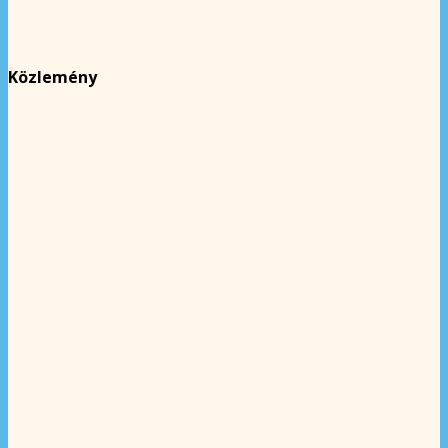
Közlemény