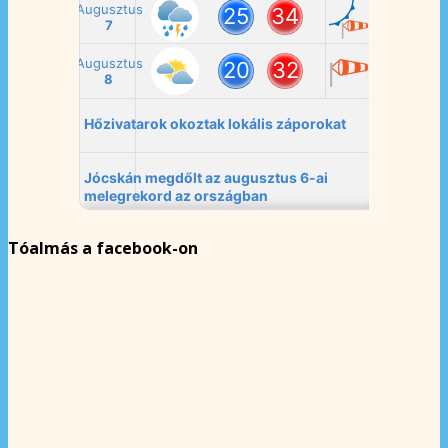
Tóalmás a facebook-on