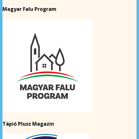
Magyar Falu Program
Tápió Plusz Magazin