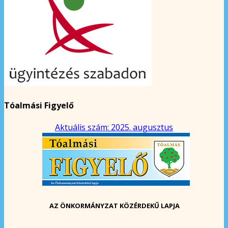
Tóalmási Figyelő
Aktuális szám: 2025. augusztus
AZ ÖNKORMÁNYZAT KÖZÉRDEKŰ LAPJA