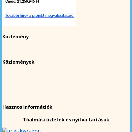
Közlemény
Közlemények
Hasznos információk
Tóalmási üzletek és nyitva tartásuk