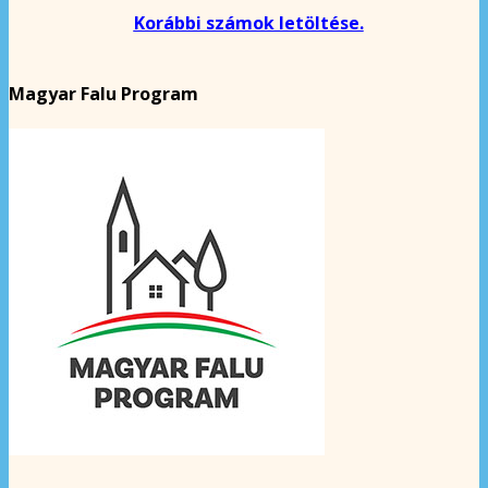
Korábbi számok letöltése.
Magyar Falu Program