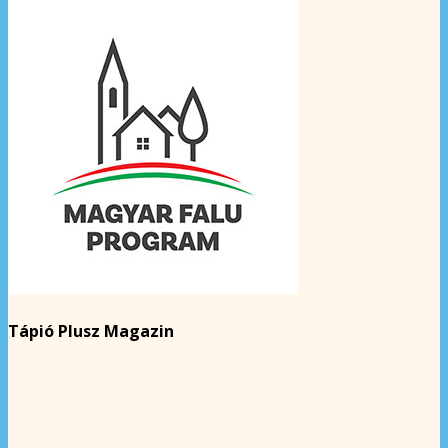
Tápió Plusz Magazin