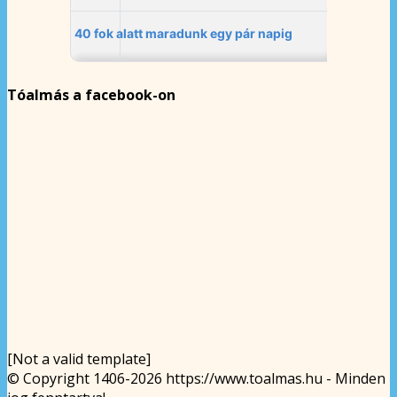
Tóalmás a facebook-on
[Not a valid template]
© Copyright 1406-2026 https://www.toalmas.hu - Minden