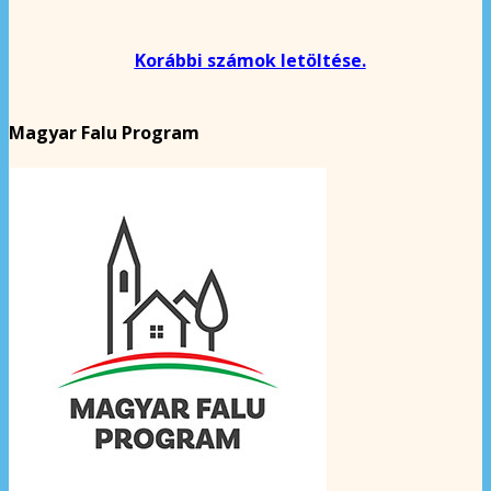
Korábbi számok letöltése.
Magyar Falu Program