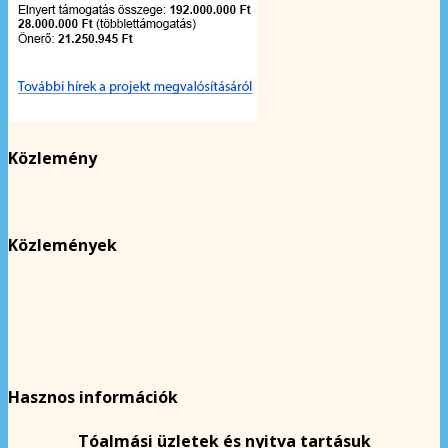
Közlemény
Közlemények
Hasznos információk
Tóalmási üzletek és nyitva tartásuk