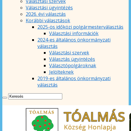
Választási szervek
Választási ügyintézés
2026. évi választás
Korábbi választások
2025-ös időközi polgármesterválasztás
Választási információk
2024-es általános önkormányzati
választás
Választási szervek
Választás ügyintézés
Választópolgároknak
Jelölteknek
2019-es általános önkormányzati
választás