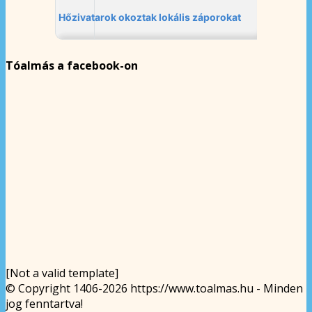
Tóalmás a facebook-on
[Not a valid template]
© Copyright 1406-2026 https://www.toalmas.hu - Minden
jog fenntartva!