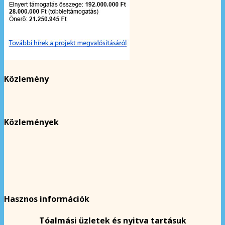
Közlemény
Közlemények
Hasznos információk
Tóalmási üzletek és nyitva tartásuk