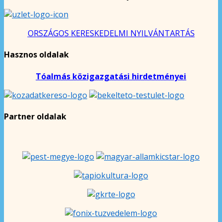
ORSZÁGOS KERESKEDELMI NYILVÁNTARTÁS
Hasznos oldalak
Tóalmás közigazgatási hirdetményei
Partner oldalak