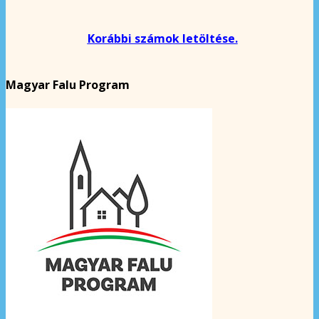
Korábbi számok letöltése.
Magyar Falu Program