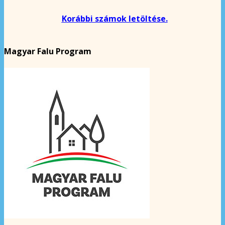
Korábbi számok letöltése.
Magyar Falu Program