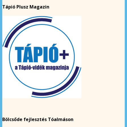
Tápió Plusz Magazin
Bölcsőde fejlesztés Tóalmáson