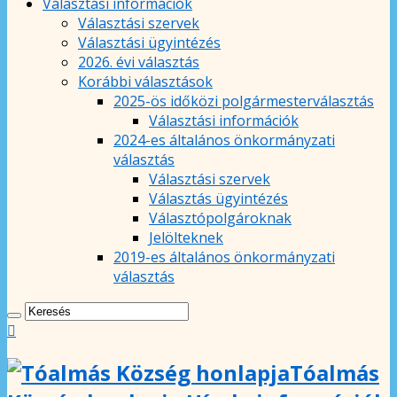
Választási információk
Választási szervek
Választási ügyintézés
2026. évi választás
Korábbi választások
2025-ös időközi polgármesterválasztás
Választási információk
2024-es általános önkormányzati
választás
Választási szervek
Választás ügyintézés
Választópolgároknak
Jelölteknek
2019-es általános önkormányzati
választás
Tóalmás