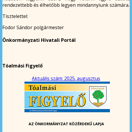
rendezettebb és élhetőbb legyen mindannyiunk számára.
Tisztelettel:
Fodor Sándor polgármester
Önkormányzati Hivatali Portál
Tóalmási Figyelő
Aktuális szám: 2025. augusztus
AZ ÖNKORMÁNYZAT KÖZÉRDEKŰ LAPJA