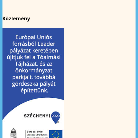
Közlemény