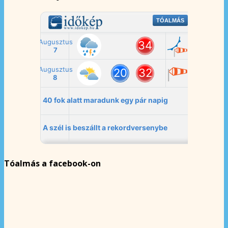
Tóalmás a facebook-on