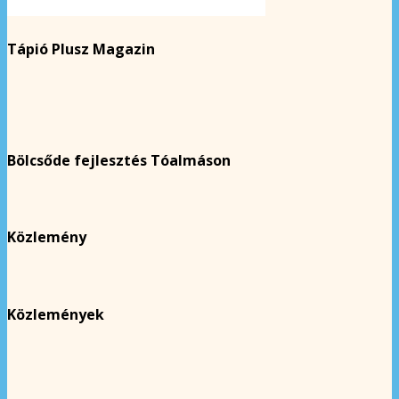
Tápió Plusz Magazin
Bölcsőde fejlesztés Tóalmáson
Közlemény
Közlemények